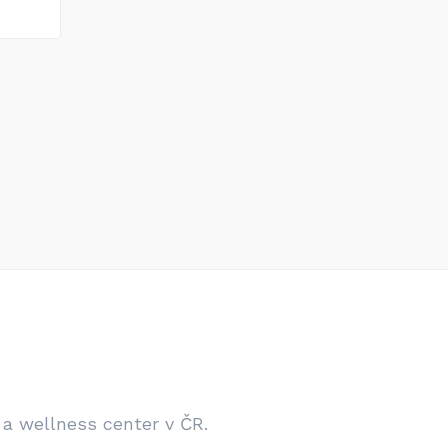
 a wellness center v ČR.