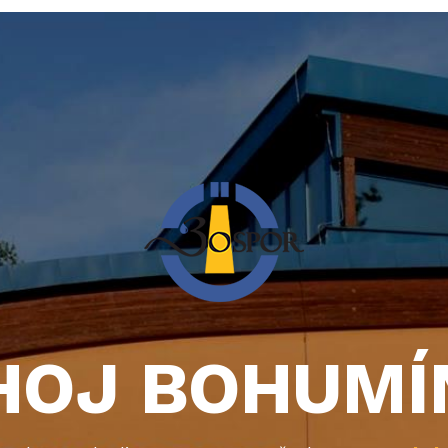
HOJ BOHUMÍ