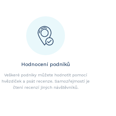
Hodnocení podniků
Veškeré podniky můžete hodnotit pomocí
hvězdiček a psát recenze. Samozřejmostí je
čtení recenzí jiných návštěvníků.