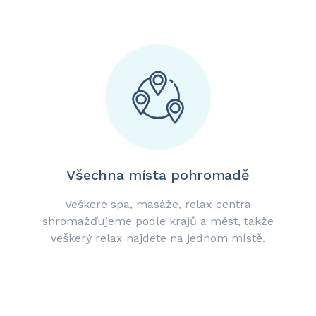
Všechna místa pohromadě
Veškeré spa, masáže, relax centra
shromažďujeme podle krajů a měst, takže
veškerý relax najdete na jednom místě.